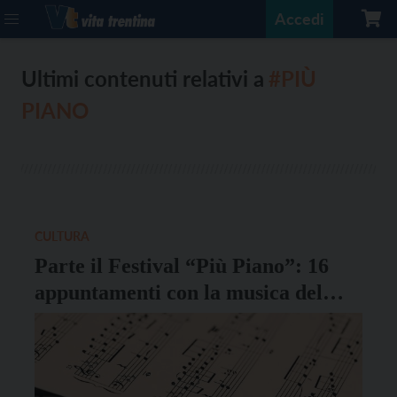
Accedi
Ultimi contenuti relativi a
#PIÙ
PIANO
CULTURA
Parte il Festival “Più Piano”: 16
appuntamenti con la musica del
pianoforte