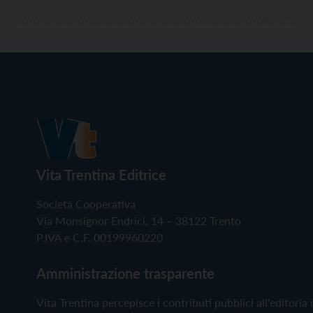
Vita Trentina Editrice
Società Cooperativa
Via Monsignor Endrici, 14 – 38122 Trento
P.IVA e C.F. 00199960220
Amministrazione trasparente
Vita Trentina percepisce i contributi pubblici all'editoria 