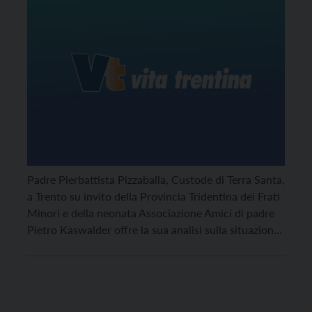
Padre Pierbattista Pizzaballa, Custode di Terra Santa,
a Trento su invito della Provincia Tridentina dei Frati
Minori e della neonata Associazione Amici di padre
Pietro Kaswalder offre la sua analisi sulla situazione
mediorientale.