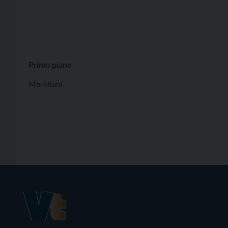
Primo piano
Meridiani