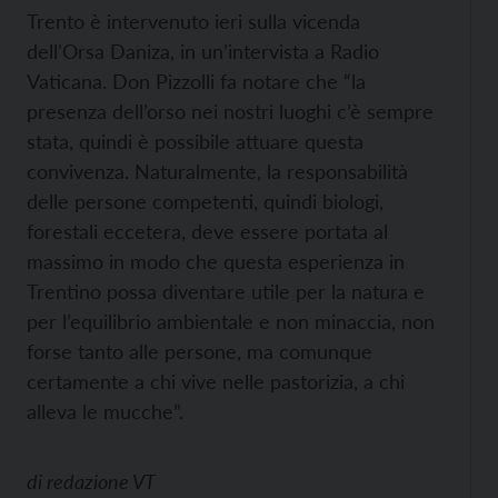
Trento è intervenuto ieri sulla vicenda
dell’Orsa Daniza, in un’intervista a Radio
Vaticana. Don Pizzolli fa notare che “la
presenza dell’orso nei nostri luoghi c’è sempre
stata, quindi è possibile attuare questa
convivenza. Naturalmente, la responsabilità
delle persone competenti, quindi biologi,
forestali eccetera, deve essere portata al
massimo in modo che questa esperienza in
Trentino possa diventare utile per la natura e
per l’equilibrio ambientale e non minaccia, non
forse tanto alle persone, ma comunque
certamente a chi vive nelle pastorizia, a chi
alleva le mucche”.
di
redazione VT