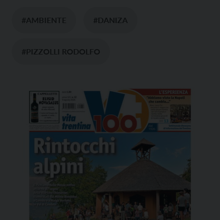
#AMBIENTE
#DANIZA
#PIZZOLLI RODOLFO