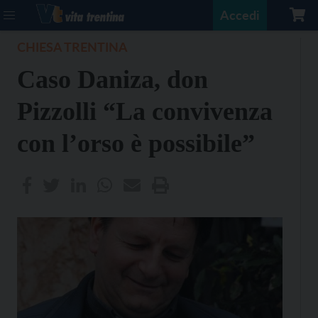
Accedi
CHIESA TRENTINA
Caso Daniza, don
Pizzolli “La convivenza
con l’orso è possibile”