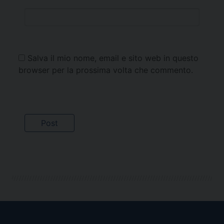
Salva il mio nome, email e sito web in questo
browser per la prossima volta che commento.