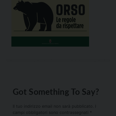
Got Something To Say?
Il tuo indirizzo email non sarà pubblicato.
I
campi obbligatori sono contrassegnati
*