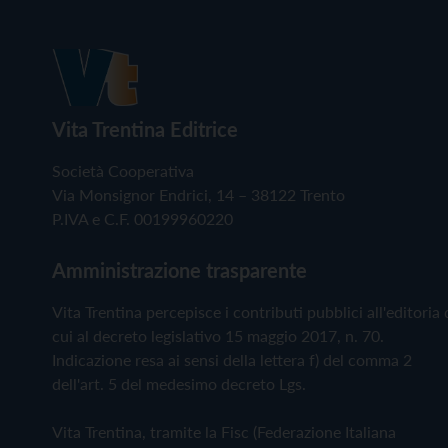
Vita Trentina Editrice
Società Cooperativa
Via Monsignor Endrici, 14 – 38122 Trento
P.IVA e C.F. 00199960220
Amministrazione trasparente
Vita Trentina percepisce i contributi pubblici all'editoria 
cui al decreto legislativo 15 maggio 2017, n. 70.
Indicazione resa ai sensi della lettera f) del comma 2
dell'art. 5 del medesimo decreto Lgs.
Vita Trentina, tramite la Fisc (Federazione Italiana