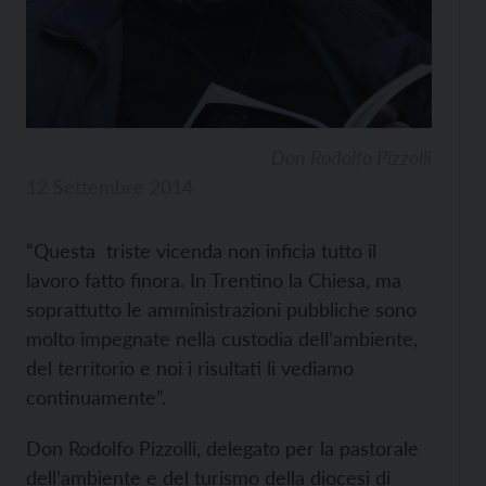
Don Rodolfo Pizzolli
12 Settembre 2014
“Questa triste vicenda non inficia tutto il
lavoro fatto finora. In Trentino la Chiesa, ma
soprattutto le amministrazioni pubbliche sono
molto impegnate nella custodia dell’ambiente,
del territorio e noi i risultati li vediamo
continuamente”.
Don Rodolfo Pizzolli, delegato per la pastorale
dell’ambiente e del turismo della diocesi di