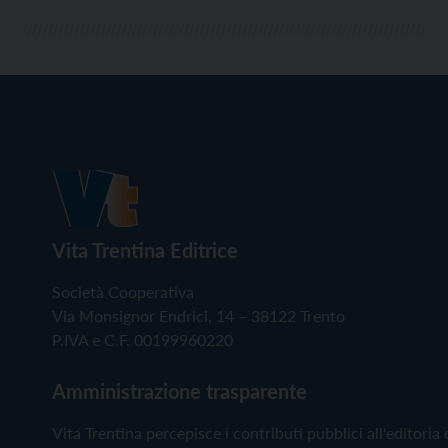
[…]
Vita Trentina Editrice
Società Cooperativa
Via Monsignor Endrici, 14 – 38122 Trento
P.IVA e C.F. 00199960220
Amministrazione trasparente
Vita Trentina percepisce i contributi pubblici all'editoria 