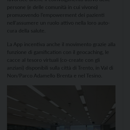
persone (e delle comunità in cui vivono)
promuovendo l’empowerment dei pazienti
nell’assumere un ruolo attivo nella loro auto-
cura della salute.
La App incentiva anche il movimento grazie alla
funzione di gamification con il geocaching, le
cacce al tesoro virtuali (co-create con gli
anziani) disponibili sulla città di Trento, in Val di
Non/Parco Adamello Brenta e nel Tesino.