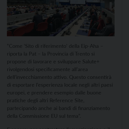
“Come ‘Sito di riferimento’ della Eip-Aha –
riporta la Pat – la Provincia di Trento si
propone di lavorare e sviluppare Salute+
rivolgendosi specificamente all’area
dell’invecchiamento attivo. Questo consentirà
di esportare l’esperienza locale negli altri paesi
europei, e prendere esempio dalle buone
pratiche degli altri Reference Site,
partecipando anche ai bandi di finanziamento
della Commissione EU sul tema”.