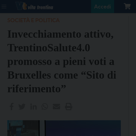
Accedi
SOCIETÀ E POLITICA
Invecchiamento attivo,
TrentinoSalute4.0
promosso a pieni voti a
Bruxelles come “Sito di
riferimento”