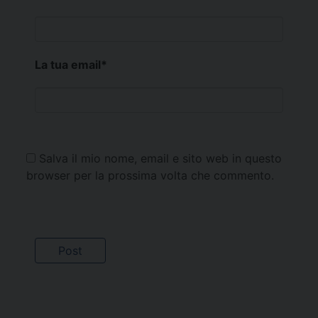
La tua email
*
Salva il mio nome, email e sito web in questo
browser per la prossima volta che commento.