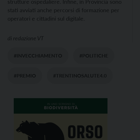
strutture ospedaliere. Infine, in Provincia sono
stati avviati anche percorsi di formazione per
operatori e cittadini sul digitale.
di
redazione VT
#INVECCHIAMENTO
#POLITICHE
#PREMIO
#TRENTINOSALUTE4.0