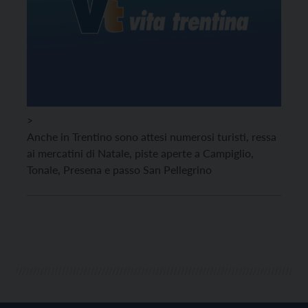
>
Anche in Trentino sono attesi numerosi turisti, ressa
ai mercatini di Natale, piste aperte a Campiglio,
Tonale, Presena e passo San Pellegrino