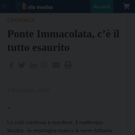
Accedi
CRONACA
Ponte Immacolata, c’è il
tutto esaurito
6 Dicembre 2014
>
La crisi continua a mordere, il maltempo
incalza, in montagna manca la neve tuttavia