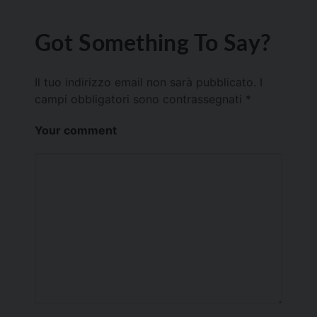
Got Something To Say?
Il tuo indirizzo email non sarà pubblicato.
I
campi obbligatori sono contrassegnati
*
Your comment