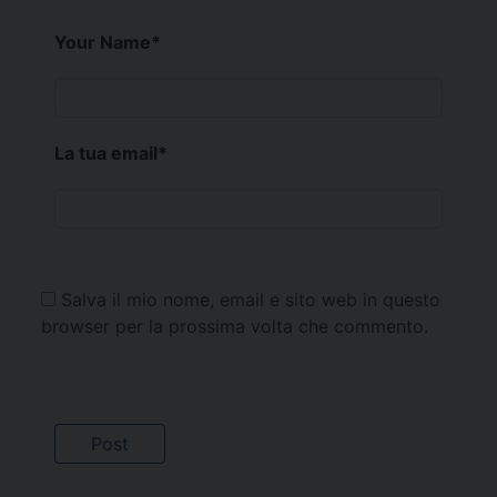
Your Name
*
La tua email
*
Salva il mio nome, email e sito web in questo
browser per la prossima volta che commento.