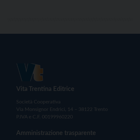
Vita Trentina Editrice
Società Cooperativa
Via Monsignor Endrici, 14 – 38122 Trento
P.IVA e C.F. 00199960220
Amministrazione trasparente