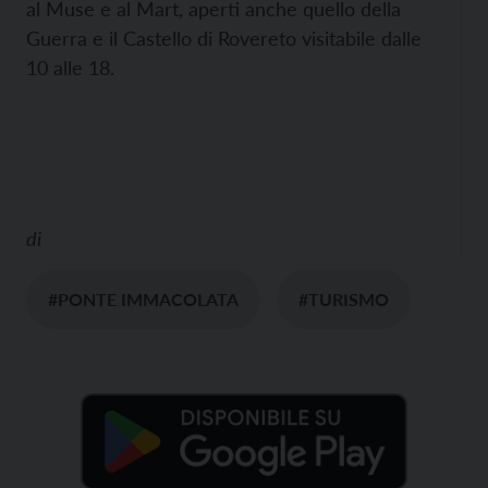
al Muse e al Mart, aperti anche quello della
Guerra e il Castello di Rovereto visitabile dalle
10 alle 18.
di
#PONTE IMMACOLATA
#TURISMO