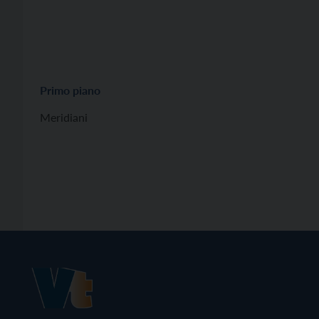
Primo piano
Meridiani