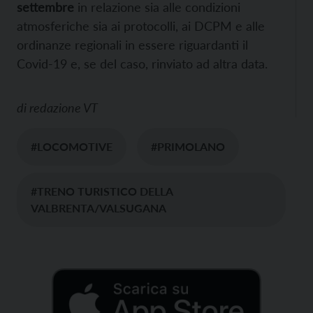
settembre
in relazione sia alle condizioni
atmosferiche sia ai protocolli, ai DCPM e alle
ordinanze regionali in essere riguardanti il
Covid-19 e, se del caso, rinviato ad altra data.
di
redazione VT
#LOCOMOTIVE
#PRIMOLANO
#TRENO TURISTICO DELLA
VALBRENTA/VALSUGANA