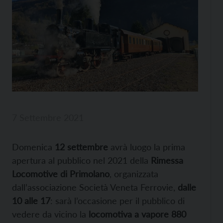
7 Settembre 2021
Domenica
12 settembre
avrà luogo la prima
apertura al pubblico nel 2021 della
Rimessa
Locomotive di Primolano
, organizzata
dall’associazione Società Veneta Ferrovie,
dalle
10 alle 17
: sarà l’occasione per il pubblico di
vedere da vicino la
locomotiva a vapore 880