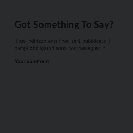
Got Something To Say?
Il tuo indirizzo email non sarà pubblicato.
I
campi obbligatori sono contrassegnati
*
Your comment