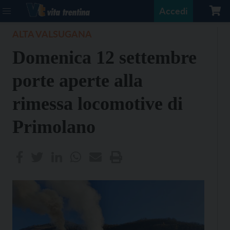
Accedi
ALTA VALSUGANA
Domenica 12 settembre
porte aperte alla
rimessa locomotive di
Primolano