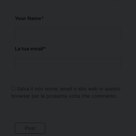
Your Name
*
La tua email
*
Salva il mio nome, email e sito web in questo
browser per la prossima volta che commento.