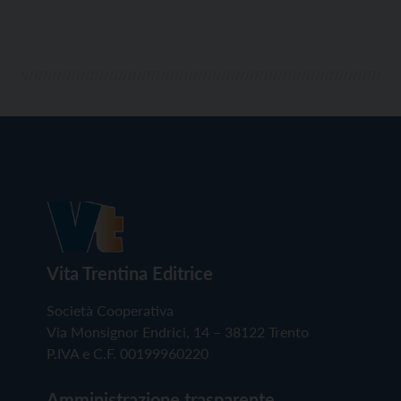
Vita Trentina Editrice
Società Cooperativa
Via Monsignor Endrici, 14 – 38122 Trento
P.IVA e C.F. 00199960220
Amministrazione trasparente