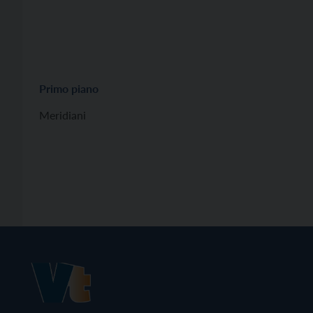
Primo piano
Meridiani