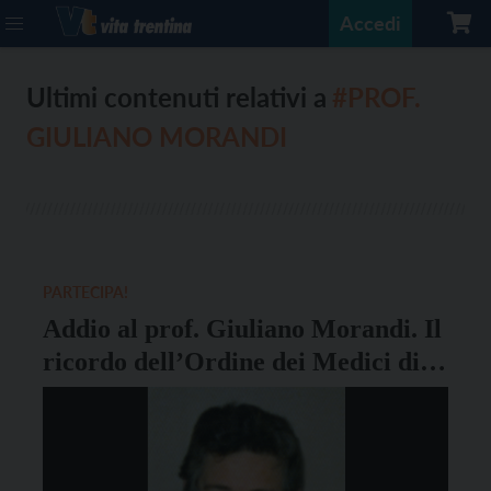
Accedi
Ultimi contenuti relativi a
#PROF.
GIULIANO MORANDI
PARTECIPA!
Addio al prof. Giuliano Morandi. Il
ricordo dell’Ordine dei Medici di
Trento