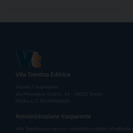
Vita Trentina Editrice
Società Cooperativa
Via Monsignor Endrici, 14 – 38122 Trento
P.IVA e C.F. 00199960220
Amministrazione trasparente
Vita Trentina percepisce i contributi pubblici all'editoria 