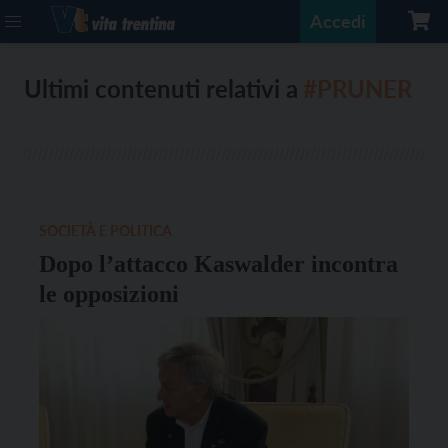
Accedi
Ultimi contenuti relativi a
#PRUNER
SOCIETÀ E POLITICA
Dopo l’attacco Kaswalder incontra
le opposizioni