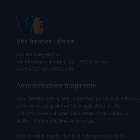
Vita Trentina Editrice
Società Cooperativa
Via Monsignor Endrici, 14 – 38122 Trento
P.IVA e C.F. 00199960220
Amministrazione trasparente
Vita Trentina percepisce i contributi pubblici all'editoria 
cui al decreto legislativo 15 maggio 2017, n. 70.
Indicazione resa ai sensi della lettera f) del comma 2
dell'art. 5 del medesimo decreto Lgs.
Vita Trentina, tramite la Fisc (Federazione Italiana