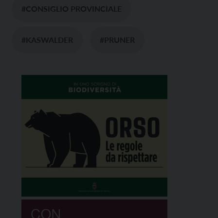
#CONSIGLIO PROVINCIALE
#KASWALDER
#PRUNER