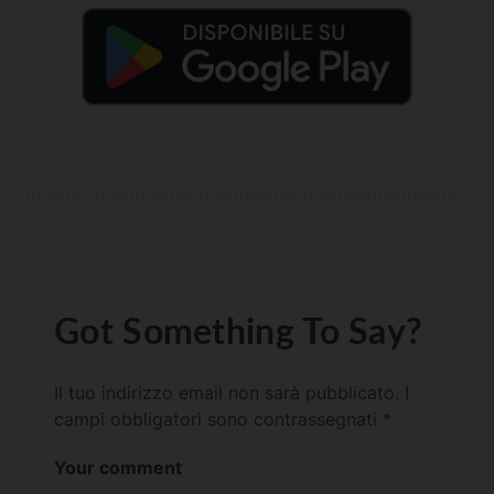
Got Something To Say?
Il tuo indirizzo email non sarà pubblicato.
I
campi obbligatori sono contrassegnati
*
Your comment