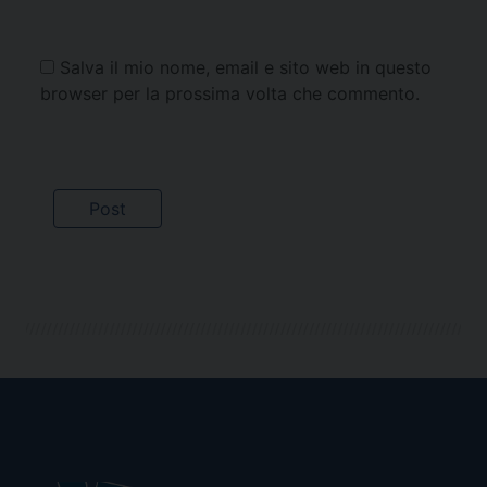
Salva il mio nome, email e sito web in questo
browser per la prossima volta che commento.