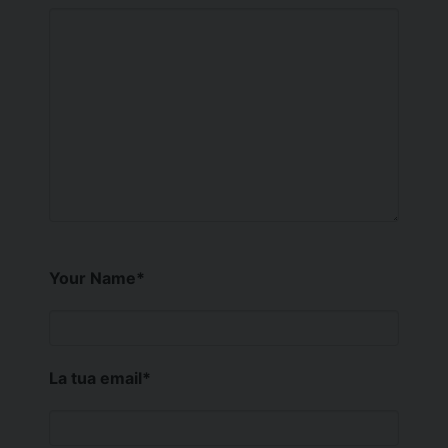
Your Name
*
La tua email
*