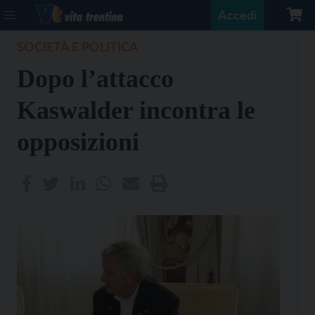
Accedi
SOCIETÀ E POLITICA
Dopo l’attacco
Kaswalder incontra le
opposizioni