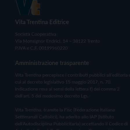
Vita Trentina Editrice
Società Cooperativa
Via Monsignor Endrici, 14 – 38122 Trento
P.IVA e C.F. 00199960220
Amministrazione trasparente
Vita Trentina percepisce i contributi pubblici all'editoria 
cui al decreto legislativo 15 maggio 2017, n. 70.
Indicazione resa ai sensi della lettera f) del comma 2
dell'art. 5 del medesimo decreto Lgs.
Vita Trentina, tramite la Fisc (Federazione Italiana
Settimanali Cattolici), ha aderito allo IAP (Istituto
dell'Autodisciplina Pubblicitaria) accettando il Codice di