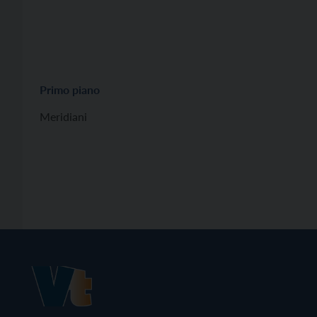
Primo piano
Meridiani