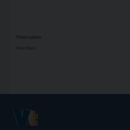
Primo piano
Meridiani