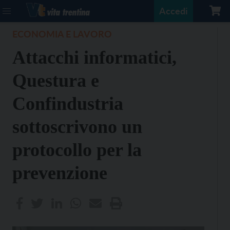
Accedi
ECONOMIA E LAVORO
Attacchi informatici,
Questura e
Confindustria
sottoscrivono un
protocollo per la
prevenzione