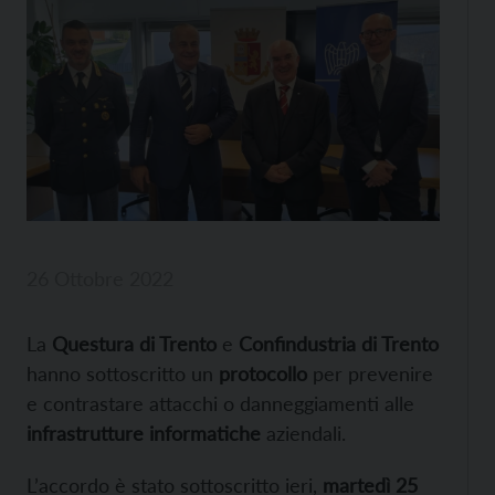
26 Ottobre 2022
La
Questura di Trento
e
Confindustria di Trento
hanno sottoscritto un
protocollo
per prevenire
e contrastare attacchi o danneggiamenti alle
infrastrutture informatiche
aziendali.
L’accordo è stato sottoscritto ieri,
martedì 25