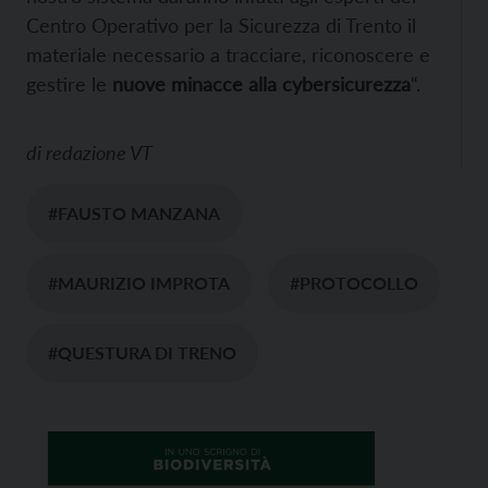
Centro Operativo per la Sicurezza di Trento il
materiale necessario a tracciare, riconoscere e
gestire le
nuove minacce alla cybersicurezza
“.
di
redazione VT
#FAUSTO MANZANA
#MAURIZIO IMPROTA
#PROTOCOLLO
#QUESTURA DI TRENO