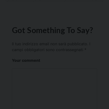
Got Something To Say?
Il tuo indirizzo email non sarà pubblicato.
I
campi obbligatori sono contrassegnati
*
Your comment