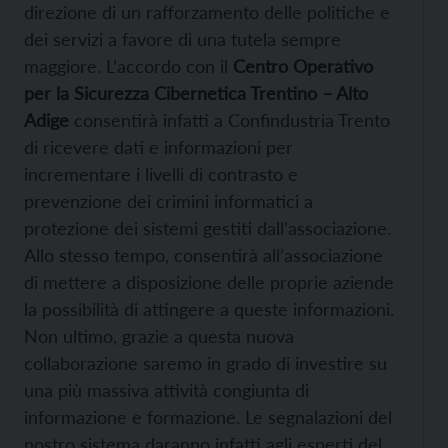
direzione di un rafforzamento delle politiche e
dei servizi a favore di una tutela sempre
maggiore. L’accordo con il
Centro Operativo
per la Sicurezza Cibernetica Trentino – Alto
Adige
consentirà infatti a Confindustria Trento
di ricevere dati e informazioni per
incrementare i livelli di contrasto e
prevenzione dei crimini informatici a
protezione dei sistemi gestiti dall’associazione.
Allo stesso tempo, consentirà all’associazione
di mettere a disposizione delle proprie aziende
la possibilità di attingere a queste informazioni.
Non ultimo, grazie a questa nuova
collaborazione saremo in grado di investire su
una più massiva attività congiunta di
informazione e formazione. Le segnalazioni del
nostro sistema daranno infatti agli esperti del