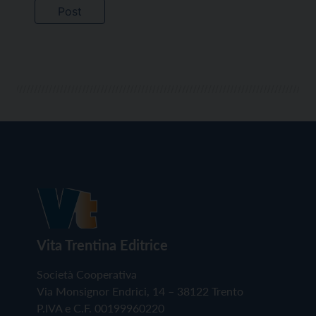
Vita Trentina Editrice
Società Cooperativa
Via Monsignor Endrici, 14 – 38122 Trento
P.IVA e C.F. 00199960220