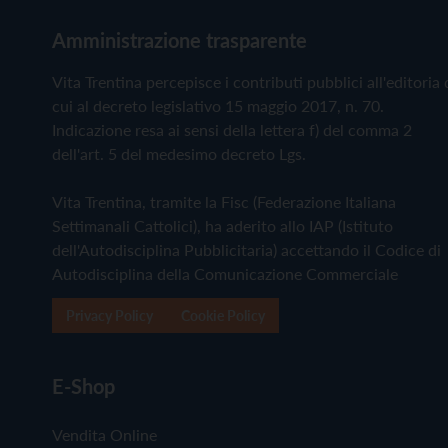
Amministrazione trasparente
Vita Trentina percepisce i contributi pubblici all'editoria 
cui al decreto legislativo 15 maggio 2017, n. 70.
Indicazione resa ai sensi della lettera f) del comma 2
dell'art. 5 del medesimo decreto Lgs.
Vita Trentina, tramite la Fisc (Federazione Italiana
Settimanali Cattolici), ha aderito allo IAP (Istituto
dell'Autodisciplina Pubblicitaria) accettando il Codice di
Autodisciplina della Comunicazione Commerciale
Privacy Policy
Cookie Policy
E-Shop
Vendita Online