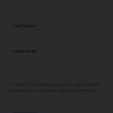
Your Name
*
La tua email
*
Salva il mio nome, email e sito web in questo
browser per la prossima volta che commento.