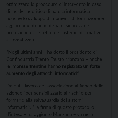
ottimizzare le procedure di intervento in caso
di incidente critico di natura informatica
nonché lo sviluppo di momenti di formazione e
aggiornamento in materia di sicurezza e
protezione delle reti e dei sistemi informativi
automatizzati.
“Negli ultimi anni – ha detto il presidente di
Confindustria Trento Fausto Manzana – anche
le imprese trentine hanno registrato un forte
aumento degli attacchi informatici
“.
Da qui il lavoro dell’associazione al fianco delle
aziende “per sensibilizzarle ai rischi e per
formarle alla salvaguardia dei sistemi
informatici”. “La firma di questo protocollo
d’intesa – ha aggiunto Manzana – va nella