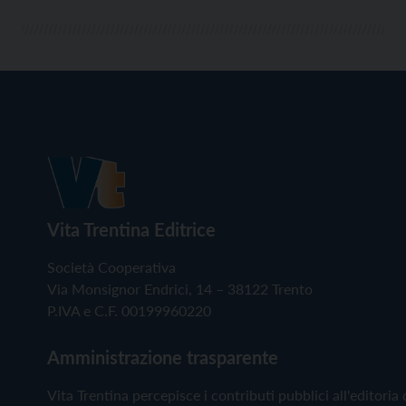
Vita Trentina Editrice
Società Cooperativa
Via Monsignor Endrici, 14 – 38122 Trento
P.IVA e C.F. 00199960220
Amministrazione trasparente
Vita Trentina percepisce i contributi pubblici all'editoria 