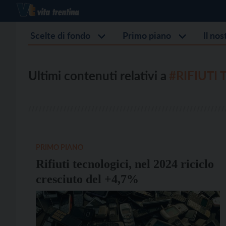
Scelte di fondo
Primo piano
Il no
Ultimi contenuti relativi a
#RIFIUTI
PRIMO PIANO
Rifiuti tecnologici, nel 2024 riciclo
cresciuto del +4,7%