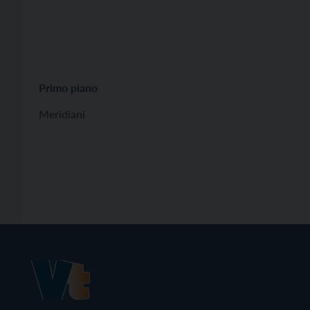
Primo piano
Meridiani