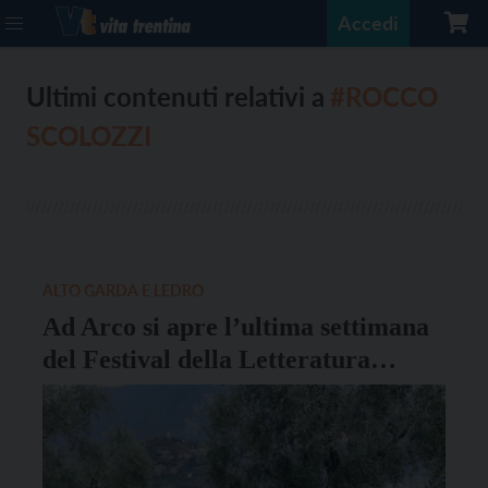
Accedi
Ultimi contenuti relativi a
#ROCCO
SCOLOZZI
ALTO GARDA E LEDRO
Ad Arco si apre l’ultima settimana
del Festival della Letteratura
Ambientale