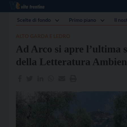
Scelte di fondo
Primo piano
Il no
ALTO GARDA E LEDRO
Ad Arco si apre l’ultima 
della Letteratura Ambien