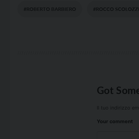
#ROBERTO BARBIERO
#ROCCO SCOLOZZ
Got Some
Il tuo indirizzo e
Your comment