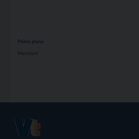
Primo piano
Meridiani