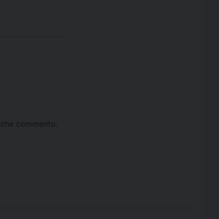
ta che commento.