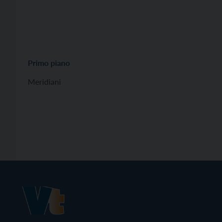
Primo piano
Meridiani