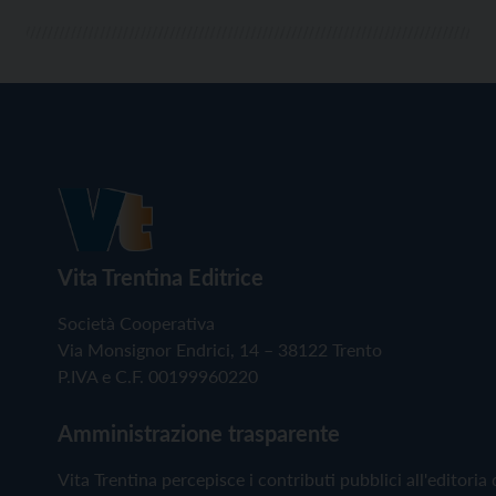
Vita Trentina Editrice
Società Cooperativa
Via Monsignor Endrici, 14 – 38122 Trento
P.IVA e C.F. 00199960220
Amministrazione trasparente
Vita Trentina percepisce i contributi pubblici all'editoria 