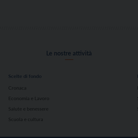
Le nostre attività
Scelte di fondo
Cronaca
Economia e Lavoro
Salute e benessere
Scuola e cultura