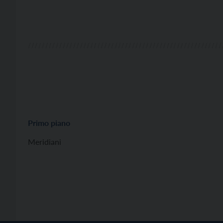
Primo piano
Meridiani