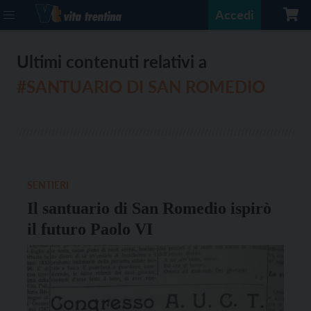
Accedi
Ultimi contenuti relativi a
#SANTUARIO DI SAN ROMEDIO
SENTIERI
Il santuario di San Romedio ispirò
il futuro Paolo VI