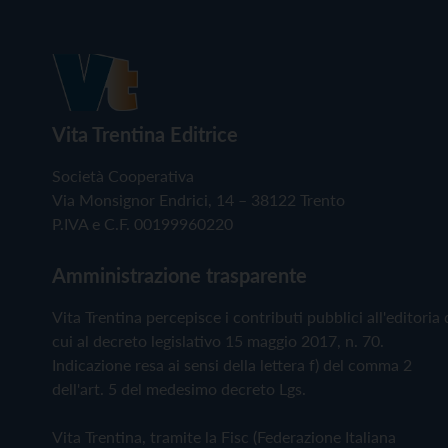
Vita Trentina Editrice
Società Cooperativa
Via Monsignor Endrici, 14 – 38122 Trento
P.IVA e C.F. 00199960220
Amministrazione trasparente
Vita Trentina percepisce i contributi pubblici all'editoria 
cui al decreto legislativo 15 maggio 2017, n. 70.
Indicazione resa ai sensi della lettera f) del comma 2
dell'art. 5 del medesimo decreto Lgs.
Vita Trentina, tramite la Fisc (Federazione Italiana