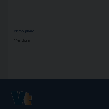
Primo piano
Meridiani