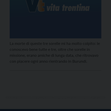
La morte di queste tre sorelle mi ha molto colpito: le
conoscevo bene tutte e tre, oltre che sorelle in
missione, erano amiche di lunga data, che ritrovavo
con piacere ogni anno rientrando in Burundi.