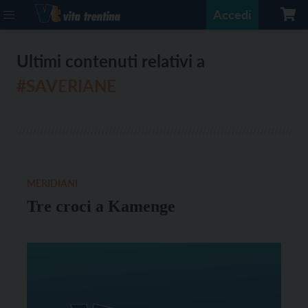
Accedi
Ultimi contenuti relativi a
#SAVERIANE
MERIDIANI
Tre croci a Kamenge