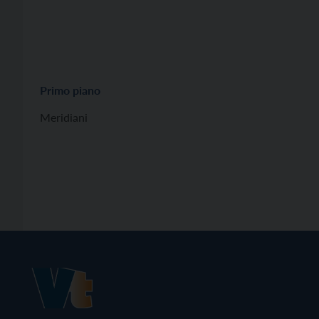
Primo piano
Meridiani