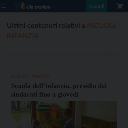
Accedi
Ultimi contenuti relativi a
#SCUOLE
INFANZIA
SOCIETÀ E POLITICA
Scuola dell’infanzia, presidio dei
sindacati fino a giovedì