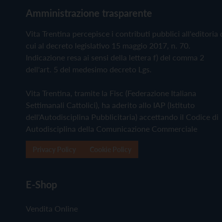
Amministrazione trasparente
Vita Trentina percepisce i contributi pubblici all'editoria 
cui al decreto legislativo 15 maggio 2017, n. 70.
Indicazione resa ai sensi della lettera f) del comma 2
dell'art. 5 del medesimo decreto Lgs.
Vita Trentina, tramite la Fisc (Federazione Italiana
Settimanali Cattolici), ha aderito allo IAP (Istituto
dell'Autodisciplina Pubblicitaria) accettando il Codice di
Autodisciplina della Comunicazione Commerciale
Privacy Policy
Cookie Policy
E-Shop
Vendita Online