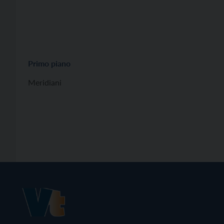
Primo piano
Meridiani