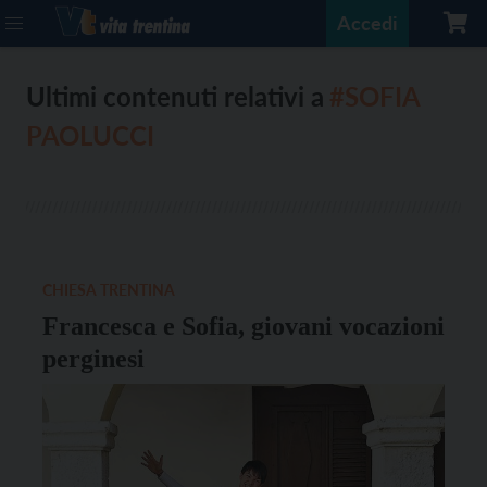
Accedi
Ultimi contenuti relativi a
#SOFIA
PAOLUCCI
CHIESA TRENTINA
Francesca e Sofia, giovani vocazioni
perginesi