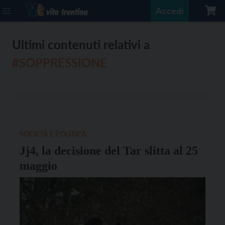
Accedi
Ultimi contenuti relativi a
#SOPPRESSIONE
SOCIETÀ E POLITICA
Jj4, la decisione del Tar slitta al 25
maggio