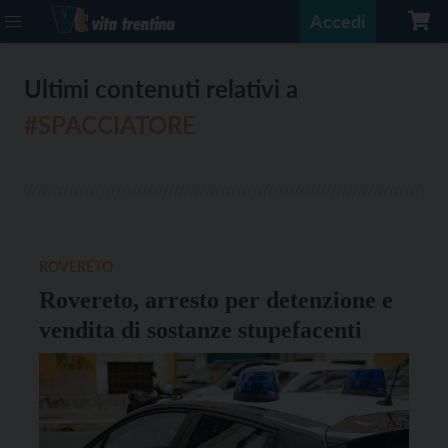
Accedi
Ultimi contenuti relativi a
#SPACCIATORE
ROVERETO
Rovereto, arresto per detenzione e
vendita di sostanze stupefacenti