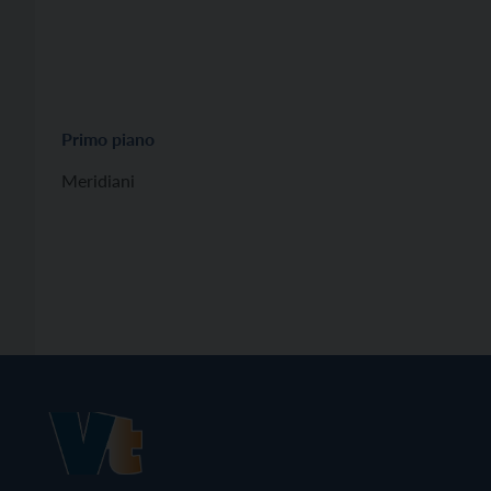
Primo piano
Meridiani