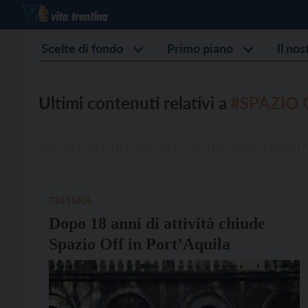
Scelte di fondo
Primo piano
Il no
Ultimi contenuti relativi a
#SPAZIO 
CULTURA
Dopo 18 anni di attività chiude
Spazio Off in Port’Aquila