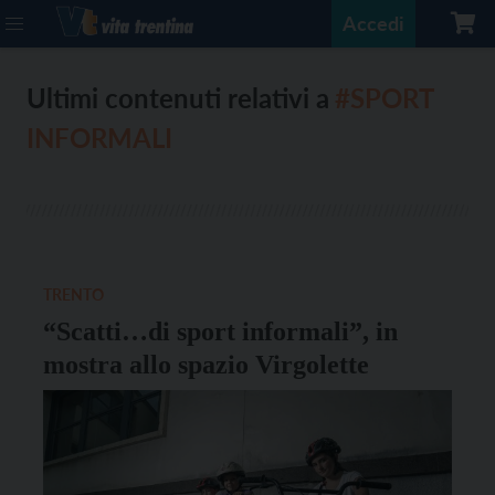
Accedi
Ultimi contenuti relativi a
#SPORT
INFORMALI
TRENTO
“Scatti…di sport informali”, in
mostra allo spazio Virgolette