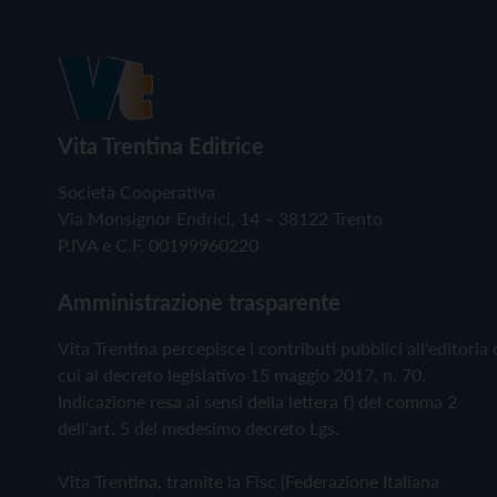
Vita Trentina Editrice
Società Cooperativa
Via Monsignor Endrici, 14 – 38122 Trento
P.IVA e C.F. 00199960220
Amministrazione trasparente
Vita Trentina percepisce i contributi pubblici all'editoria 
cui al decreto legislativo 15 maggio 2017, n. 70.
Indicazione resa ai sensi della lettera f) del comma 2
dell'art. 5 del medesimo decreto Lgs.
Vita Trentina, tramite la Fisc (Federazione Italiana