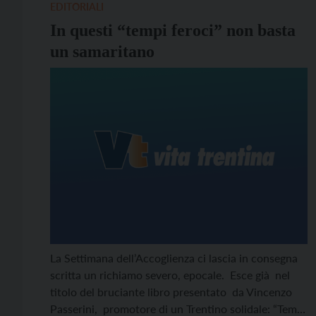
EDITORIALI
In questi “tempi feroci” non basta
un samaritano
La Settimana dell’Accoglienza ci lascia in consegna
scritta un richiamo severo, epocale. Esce già nel
titolo del bruciante libro presentato da Vincenzo
Passerini, promotore di un Trentino solidale: “Tempi