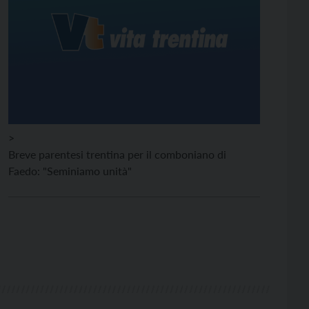
>
Breve parentesi trentina per il comboniano di
Faedo: "Seminiamo unità"