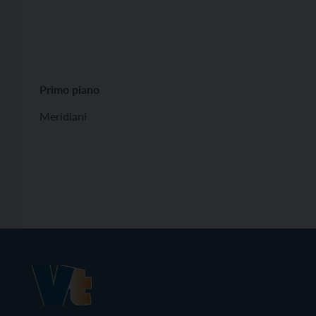
Primo piano
Meridiani