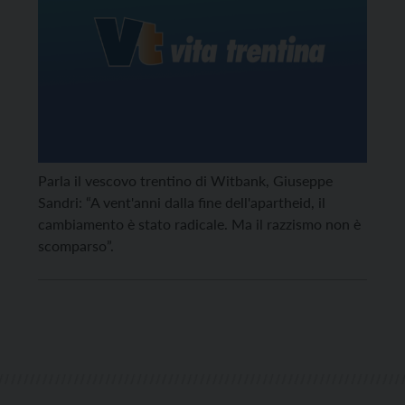
Parla il vescovo trentino di Witbank, Giuseppe
Sandri: “A vent'anni dalla fine dell'apartheid, il
cambiamento è stato radicale. Ma il razzismo non è
scomparso”.