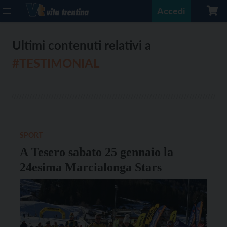
Accedi
Ultimi contenuti relativi a
#TESTIMONIAL
SPORT
A Tesero sabato 25 gennaio la
24esima Marcialonga Stars