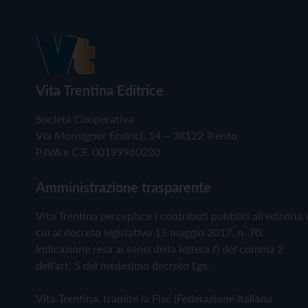
Vita Trentina Editrice
Società Cooperativa
Via Monsignor Endrici, 14 – 38122 Trento
P.IVA e C.F. 00199960220
Amministrazione trasparente
Vita Trentina percepisce i contributi pubblici all'editoria 
cui al decreto legislativo 15 maggio 2017, n. 70.
Indicazione resa ai sensi della lettera f) del comma 2
dell'art. 5 del medesimo decreto Lgs.
Vita Trentina, tramite la Fisc (Federazione Italiana