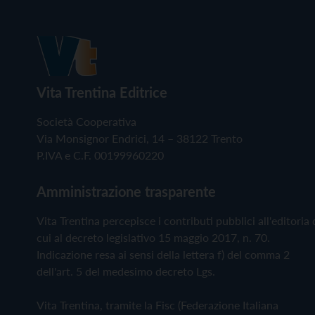
Vita Trentina Editrice
Società Cooperativa
Via Monsignor Endrici, 14 – 38122 Trento
P.IVA e C.F. 00199960220
Amministrazione trasparente
Vita Trentina percepisce i contributi pubblici all'editoria 
cui al decreto legislativo 15 maggio 2017, n. 70.
Indicazione resa ai sensi della lettera f) del comma 2
dell'art. 5 del medesimo decreto Lgs.
Vita Trentina, tramite la Fisc (Federazione Italiana