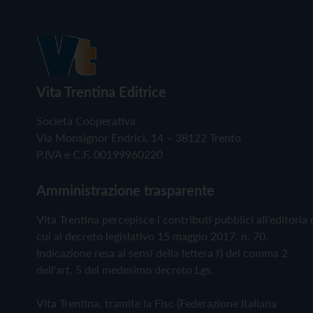
Vita Trentina Editrice
Società Cooperativa
Via Monsignor Endrici, 14 – 38122 Trento
P.IVA e C.F. 00199960220
Amministrazione trasparente
Vita Trentina percepisce i contributi pubblici all'editoria 
cui al decreto legislativo 15 maggio 2017, n. 70.
Indicazione resa ai sensi della lettera f) del comma 2
dell'art. 5 del medesimo decreto Lgs.
Vita Trentina, tramite la Fisc (Federazione Italiana