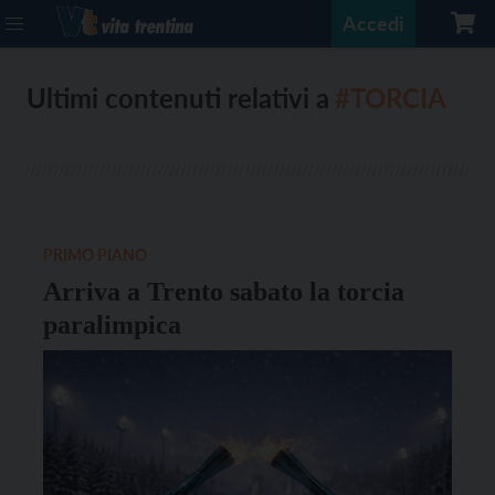
Accedi
Ultimi contenuti relativi a
#TORCIA
PRIMO PIANO
Arriva a Trento sabato la torcia
paralimpica