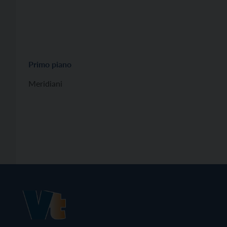
Primo piano
Meridiani