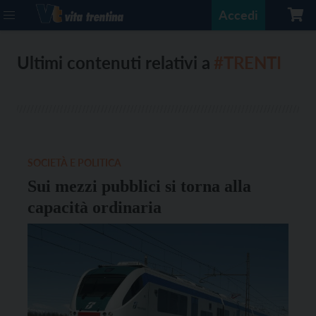
Accedi
Ultimi contenuti relativi a
#TRENTI
SOCIETÀ E POLITICA
Sui mezzi pubblici si torna alla
capacità ordinaria