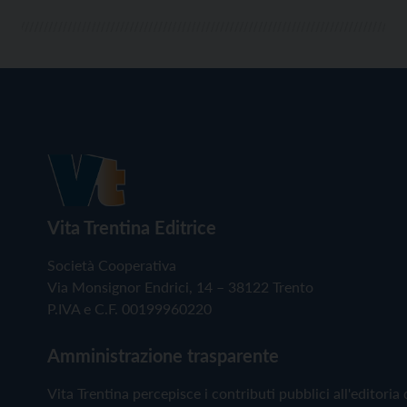
Vita Trentina Editrice
Società Cooperativa
Via Monsignor Endrici, 14 – 38122 Trento
P.IVA e C.F. 00199960220
Amministrazione trasparente
Vita Trentina percepisce i contributi pubblici all'editoria 