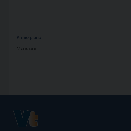
Primo piano
Meridiani