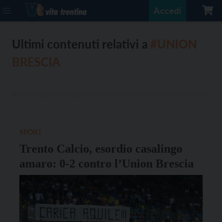
Accedi
Ultimi contenuti relativi a
#UNION
BRESCIA
SPORT
Trento Calcio, esordio casalingo
amaro: 0-2 contro l’Union Brescia