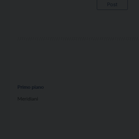
Primo piano
Meridiani