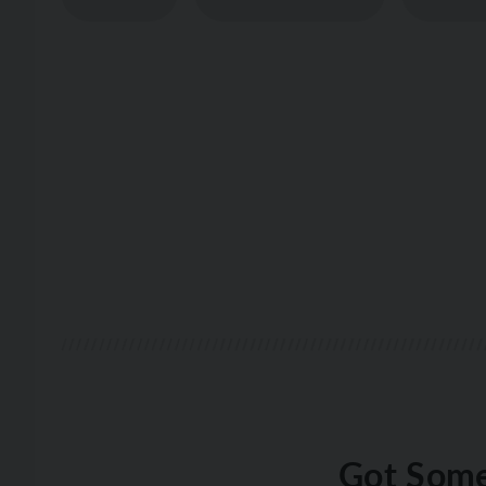
Got Some